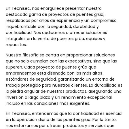
En Tecnisec, nos enorgullece presentar nuestra
destacada gama de proyectos de puentes grúa,
respaldados por años de experiencia y un compromiso
inquebrantable con la seguridad, durabilidad y
confiabilidad. Nos dedicamos a ofrecer soluciones
integrales en la venta de puentes grúa, equipos y
repuestos.
Nuestra filosofía se centra en proporcionar soluciones
que no solo cumplan con las expectativas, sino que las
superen. Cada proyecto de puente grúa que
emprendemos está diseñado con los más altos
estándares de seguridad, garantizando un entorno de
trabajo protegido para nuestros clientes. La durabilidad es
la piedra angular de nuestros productos, asegurando una
inversión a largo plazo y un rendimiento excepcional
incluso en las condiciones más exigentes.
En Tecnisec, entendemos que la confiabilidad es esencial
en la operación diaria de los puentes grúa. Por lo tanto,
nos esforzamos por ofrecer productos y servicios que