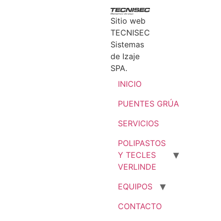
Sitio web
TECNISEC
Sistemas
de Izaje
SPA.
INICIO
PUENTES GRÚA
SERVICIOS
POLIPASTOS
Y TECLES
VERLINDE
EQUIPOS
CONTACTO