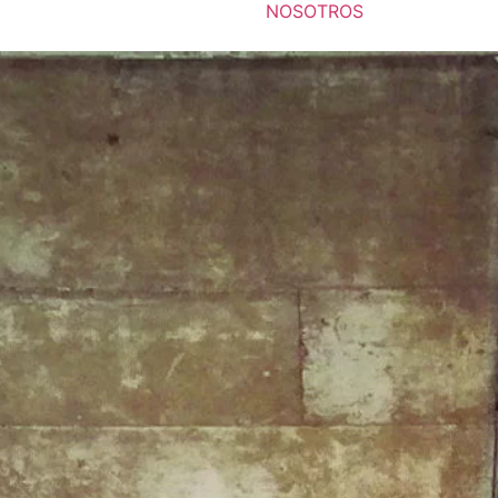
NOSOTROS