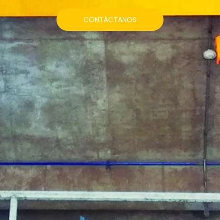
CONTÁCTANOS