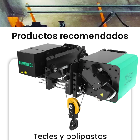
Productos recomendados
Tecles y polipastos