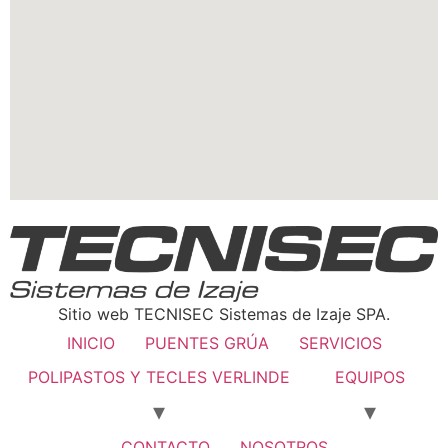
Sitio web TECNISEC Sistemas de Izaje SPA.
INICIO
PUENTES GRÚA
SERVICIOS
POLIPASTOS Y TECLES VERLINDE
EQUIPOS
CONTACTO
NOSOTROS