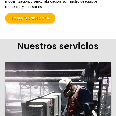
modernización, diseño, fabricación, suministro de equipos,
repuestos y accesorios.
Sobre TECNISEC SPA
Nuestros servicios