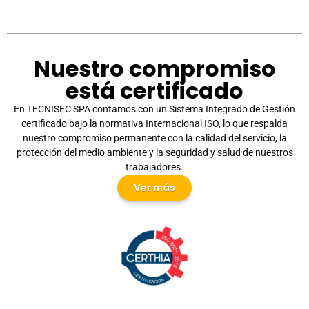
Nuestro compromiso
está certificado
En TECNISEC SPA contamos con un Sistema Integrado de Gestión
certificado bajo la normativa Internacional ISO, lo que respalda
nuestro compromiso permanente con la calidad del servicio, la
protección del medio ambiente y la seguridad y salud de nuestros
trabajadores.
Ver más