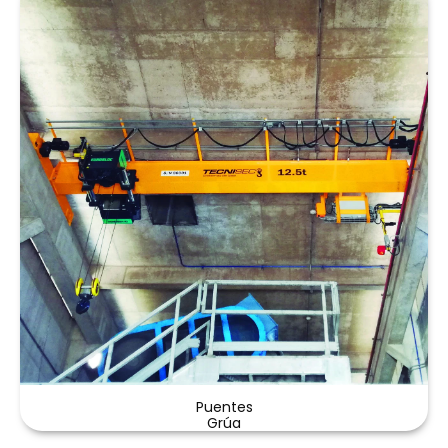
Puentes
Grúa