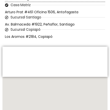
Casa Matriz
Arturo Prat #461 Oficina 1506, Antofagasta
Sucursal Santiago
Av. Balmaceda #1922, Peñaflor, Santiago
Sucursal Copiapó
Los Aromos #2184, Copiapó