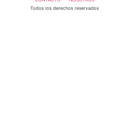
Todos los derechos reservados