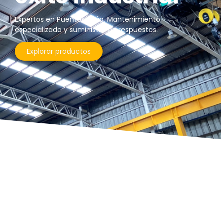
Expertos en Puentes Grúa, Mantenimiento
especializado y suministro de respuestos.
Explorar productos