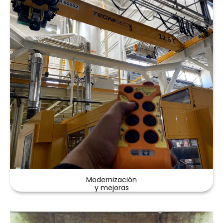
Modernización
y mejoras