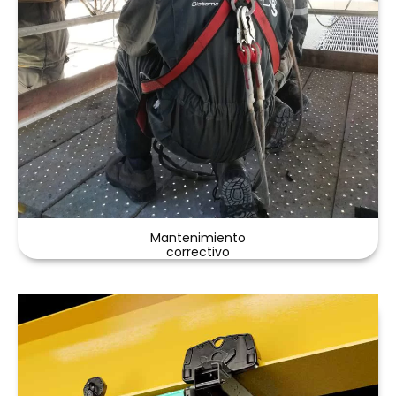
Mantenimiento
correctivo