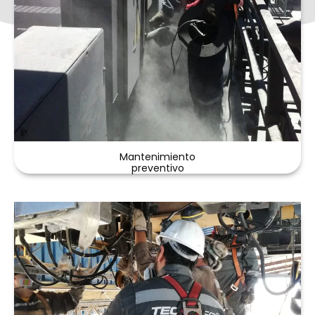
Mantenimiento
preventivo