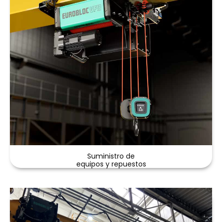
Suministro de
equipos y repuestos