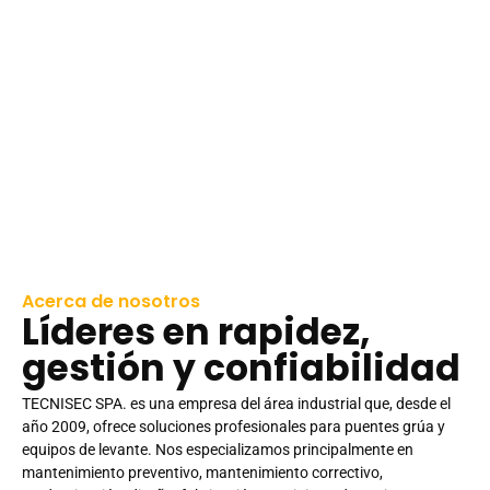
Acerca de nosotros
Líderes en rapidez,
gestión y confiabilidad
TECNISEC SPA. es una empresa del área industrial que, desde el
año 2009, ofrece soluciones profesionales para puentes grúa y
equipos de levante. Nos especializamos principalmente en
mantenimiento preventivo, mantenimiento correctivo,