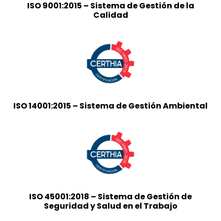
ISO 9001:2015 – Sistema de Gestión de la
Calidad
ISO 14001:2015 – Sistema de Gestión Ambiental
ISO 45001:2018 – Sistema de Gestión de
Seguridad y Salud en el Trabajo