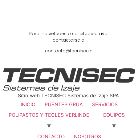
Para inquietudes o solicitudes, favor
contactarse a:
contacto@tecnisec.cl
Sitio web TECNISEC Sistemas de Izaje SPA.
INICIO
PUENTES GRÚA
SERVICIOS
POLIPASTOS Y TECLES VERLINDE
EQUIPOS
CONTACTO
NOSOTROS