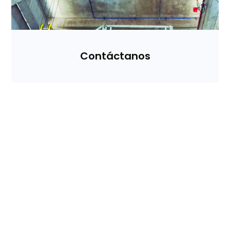
Contáctanos